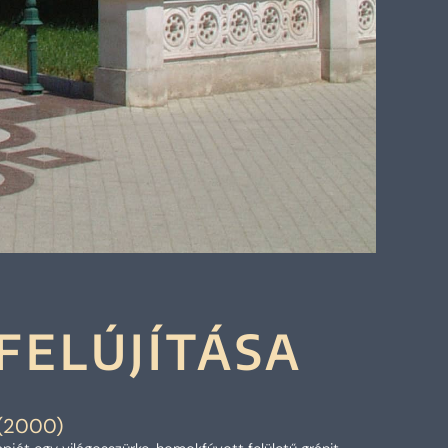
FELÚJÍTÁSA
 (2000)