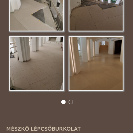
MÉSZKŐ LÉPCSŐBURKOLAT