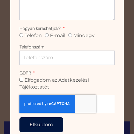
Hogyan kereshetjük?
Telefon
E-mail
Mindegy
Telefonszám
GDPR
Elfogadom az Adatkezelési
Tájékoztatót
Elküldöm