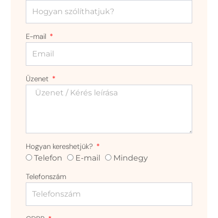
E-mail
Üzenet
Hogyan kereshetjük?
Telefon
E-mail
Mindegy
Telefonszám