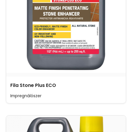
Fila Stone Plus ECO
Impregnálószer