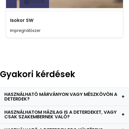
Isokor SW
Impregnálószer
Gyakori kérdések
HASZNÁLHATÓ MÁRVÁNYON VAGY MÉSZKÖVÖN A
+
DETERDEK?
HASZNÁLHATOM HÁZILAG IS A DETERDEKET, VAGY
+
CSAK SZAKEMBERNEK VALÓ?