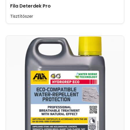
Fila Deterdek Pro
Tisztítószer