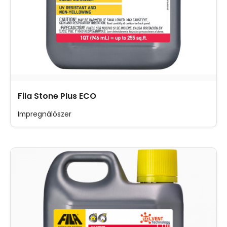
Fila Stone Plus ECO
Impregnálószer