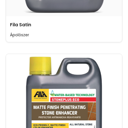
Fila Satin
Ápolószer