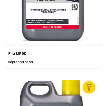
Fila MP90
Impregnálószer