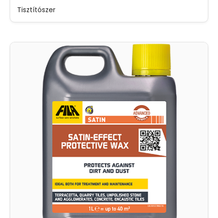
Tisztítószer