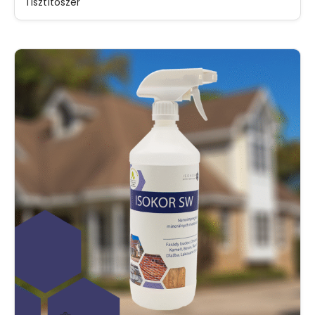
Tisztítószer