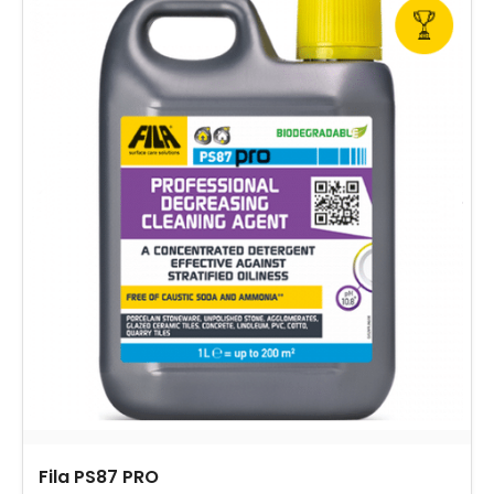
Fila PS87 PRO