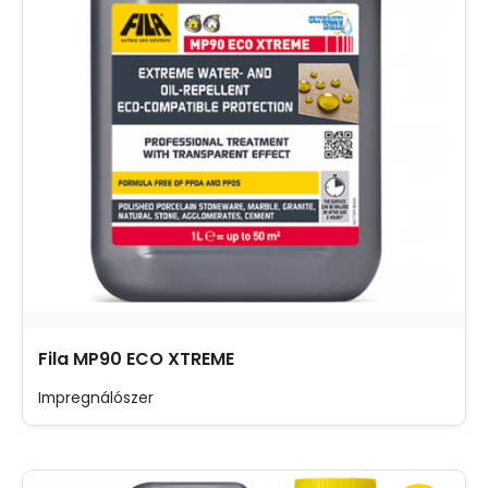
Fila MP90 ECO XTREME
Impregnálószer