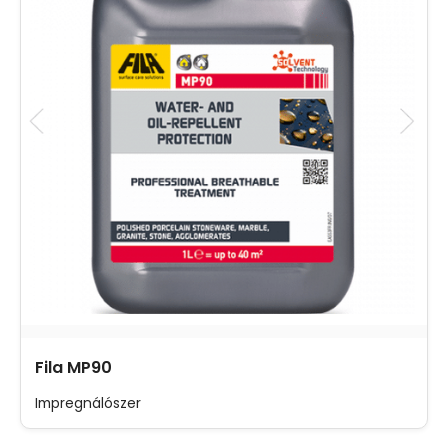
Fila MP90
Impregnálószer