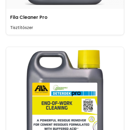
Fila Cleaner Pro
Tisztítószer