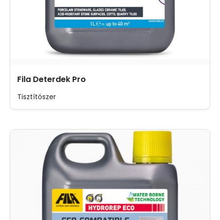
Fila Deterdek Pro
Tisztítószer