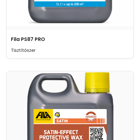
Fila PS87 PRO
Tisztítószer