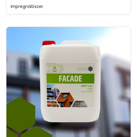
Impregnálószer