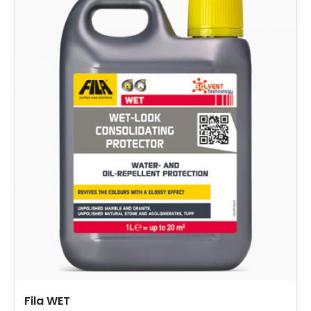
Fila WET