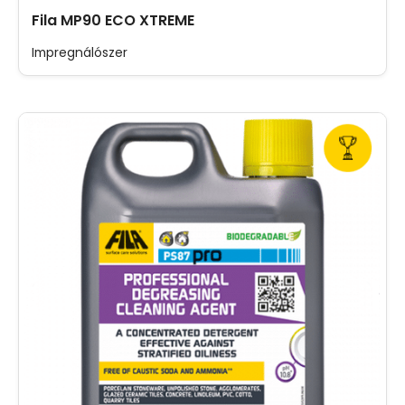
Fila MP90 ECO XTREME
Impregnálószer