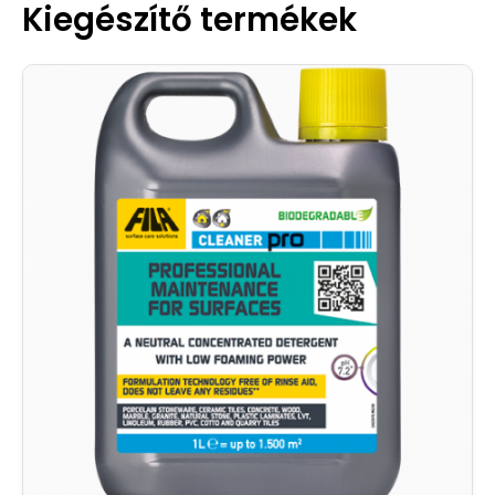
Kiegészítő termékek