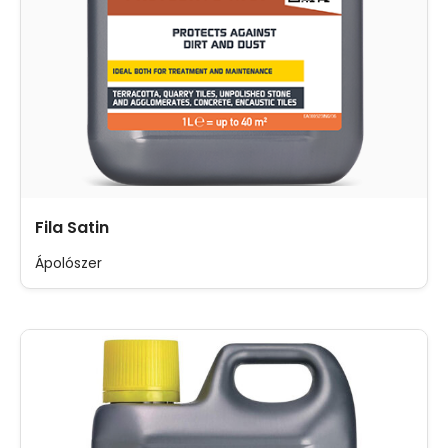
Fila Satin
Ápolószer