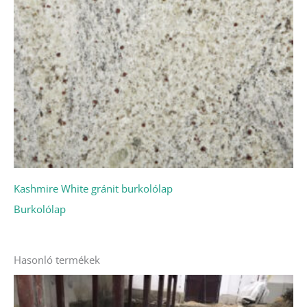
Kashmire White gránit burkolólap
Burkolólap
Hasonló termékek