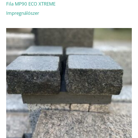
Fila MP90 ECO XTREME
Impregnálószer