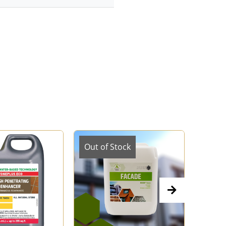
Out of Stock