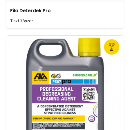
Fila Deterdek Pro
Tisztítószer