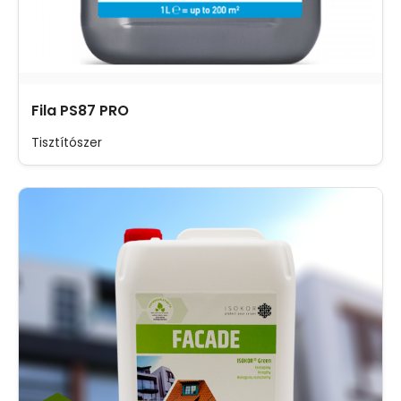
Fila PS87 PRO
Tisztítószer