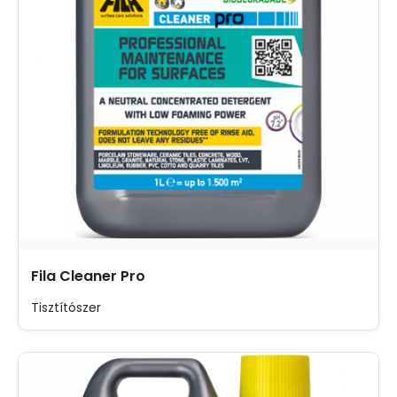
Fila Cleaner Pro
Tisztítószer