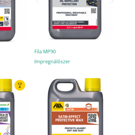
Fila MP90
Impregnálószer