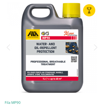
Fila MP90