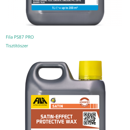
Fila PS87 PRO
Tisztítószer