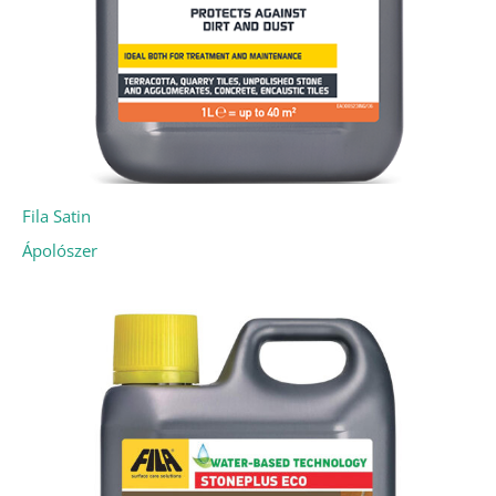
Fila Satin
Ápolószer