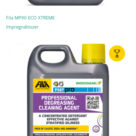
Fila MP90 ECO XTREME
Impregnálószer