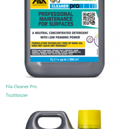
Fila Cleaner Pro
Tisztítószer