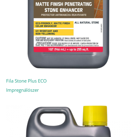
Fila Stone Plus ECO
Impregnálószer