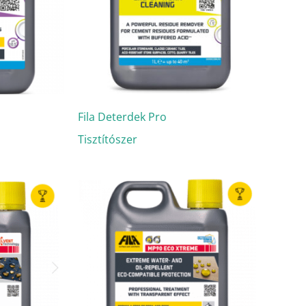
Fila Deterdek Pro
Tisztítószer