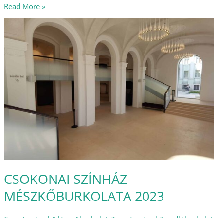
Read More »
CSOKONAI
SZÍNHÁZ
MÉSZKŐBURKOLATA
2023
CSOKONAI SZÍNHÁZ
MÉSZKŐBURKOLATA 2023