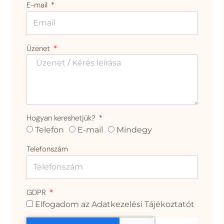
E-mail
Üzenet
Hogyan kereshetjük?
Telefon
E-mail
Mindegy
Telefonszám
GDPR
Elfogadom az Adatkezelési Tájékoztatót