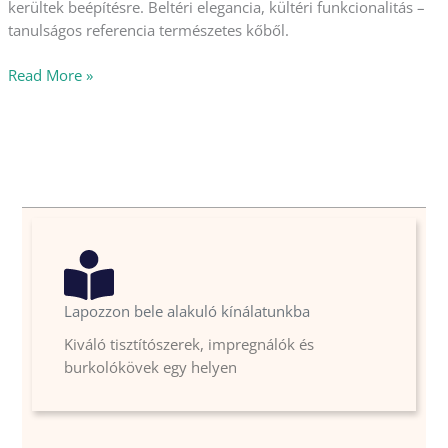
kerültek beépítésre. Beltéri elegancia, kültéri funkcionalitás –
tanulságos referencia természetes kőből.
Read More »
Lapozzon bele alakuló kínálatunkba
Kiváló tisztítószerek, impregnálók és
burkolókövek egy helyen