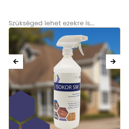
Szükséged lehet ezekre is...